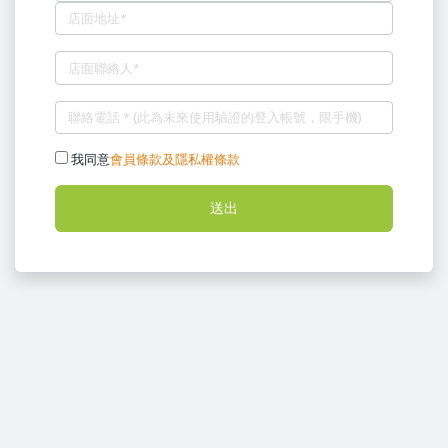
我同意
會員條款及隱私權條款
送出