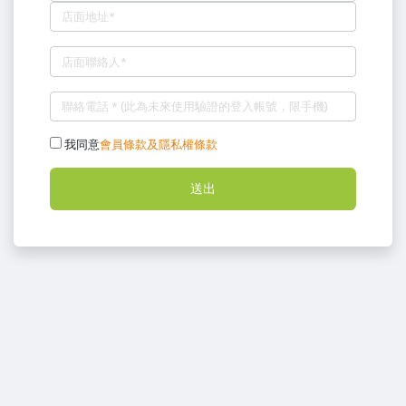
我同意
會員條款及隱私權條款
送出