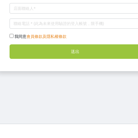
我同意
會員條款及隱私權條款
送出