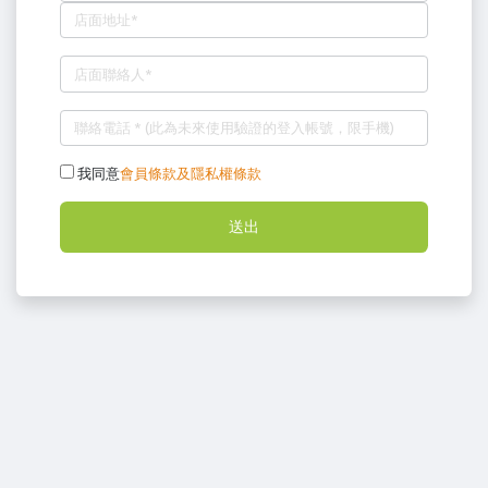
我同意
會員條款及隱私權條款
送出