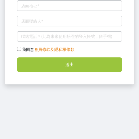
我同意
會員條款及隱私權條款
送出