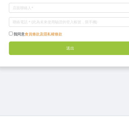
我同意
會員條款及隱私權條款
送出