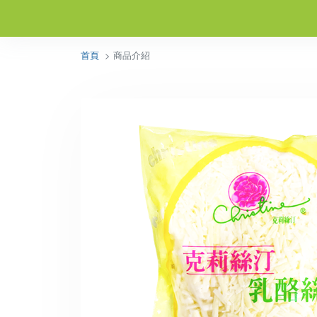
首頁
> 商品介紹