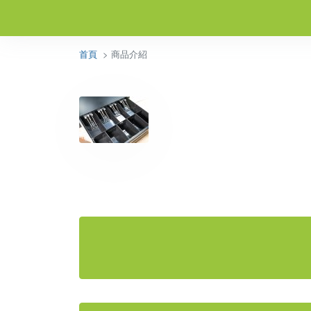
首頁
> 商品介紹