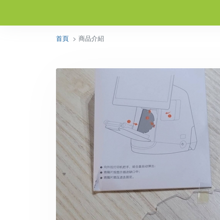
首頁
> 商品介紹