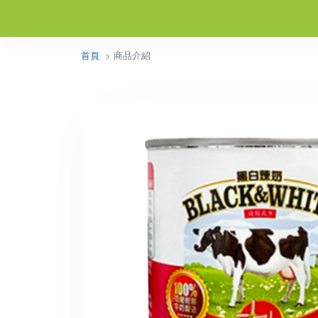
首頁
> 商品介紹