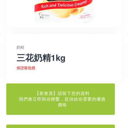
奶精
三花奶精1kg
保證最低價
【新會員】請留下您的資料
我們會立即與你聯繫，提供給你需要的優惠
價格