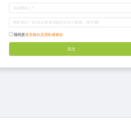
我同意
會員條款及隱私權條款
送出