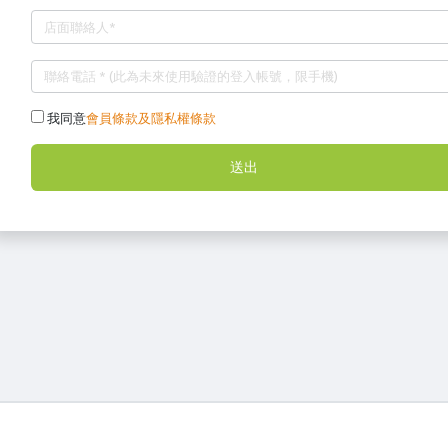
我同意
會員條款及隱私權條款
送出