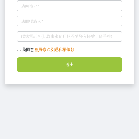
我同意
會員條款及隱私權條款
送出