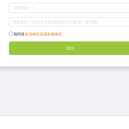
我同意
會員條款及隱私權條款
送出