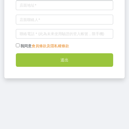
我同意
會員條款及隱私權條款
送出