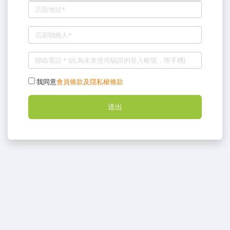
我同意
會員條款及隱私權條款
送出